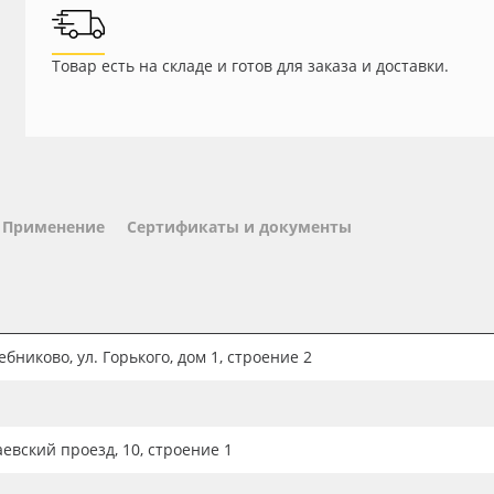
Товар есть на складе и готов для заказа и доставки.
Применение
Сертификаты и документы
бниково, ул. Горького, дом 1, строение 2
аевский проезд, 10, строение 1