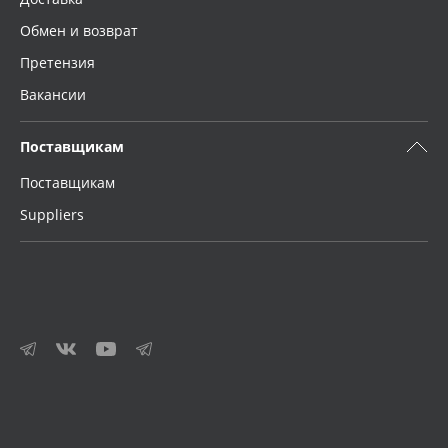
Обмен и возврат
Претензия
Вакансии
Поставщикам
Поставщикам
Suppliers