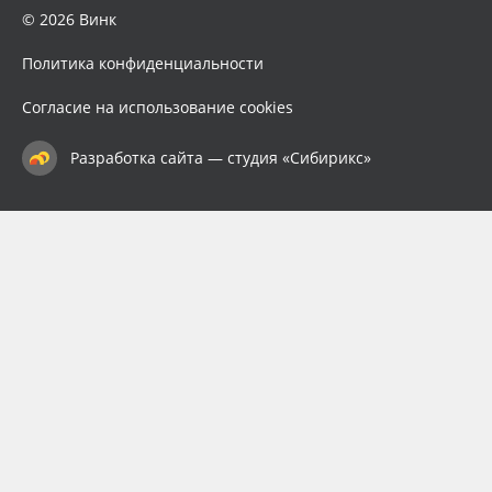
© 2026 Винк
Политика конфиденциальности
Согласие на использование cookies
Разработка сайта — студия «Сибирикс»