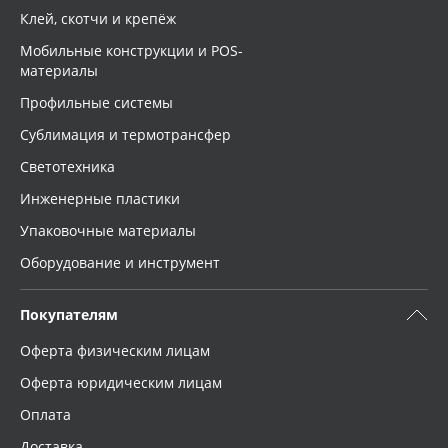
Клей, скотчи и крепёж
Мобильные конструкции и POS-
материалы
Профильные системы
Сублимация и термотрансфер
Светотехника
Инженерные пластики
Упаковочные материалы
Оборудование и инструмент
Покупателям
Оферта физическим лицам
Оферта юридическим лицам
Оплата
Доставка