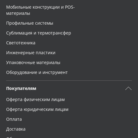
Мобильные конструкции и POS-
материалы
Профильные системы
Сублимация и термотрансфер
Светотехника
Инженерные пластики
Упаковочные материалы
Оборудование и инструмент
Покупателям
Оферта физическим лицам
Оферта юридическим лицам
Оплата
Доставка