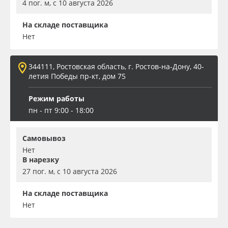
4 пог. м, с 10 августа 2026
На складе поставщика
Нет
344111, Ростовская область, г. Ростов-на-Дону, 40-
летия Победы пр-кт, дом 75
Режим работы
пн - пт 9:00 - 18:00
Самовывоз
Нет
В нарезку
27 пог. м, с 10 августа 2026
На складе поставщика
Нет