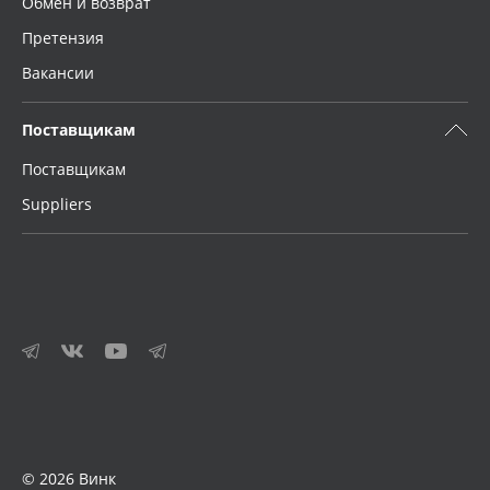
Обмен и возврат
Претензия
Вакансии
Поставщикам
Поставщикам
Suppliers
© 2026 Винк