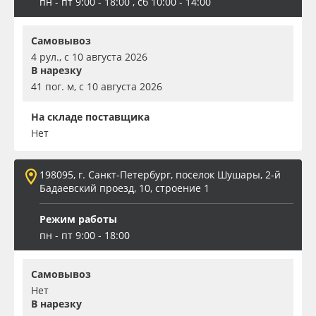
пн - пт 9:00 - 18:00 , сб 10:00 - 14:00
Самовывоз
4 рул., с 10 августа 2026
В нарезку
41 пог. м, с 10 августа 2026
На складе поставщика
Нет
198095, г. Санкт-Петербург, поселок Шушары, 2-й
Бадаевский проезд, 10, строение 1
Режим работы
пн - пт 9:00 - 18:00
Самовывоз
Нет
В нарезку