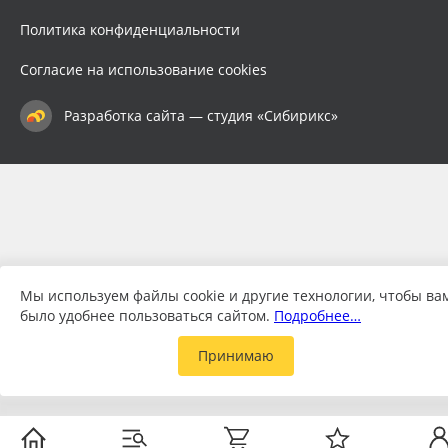
Политика конфиденциальности
Согласие на использование cookies
Разработка сайта — студия «Сибирикс»
Мы используем файлы cookie и другие технологии, чтобы ва
было удобнее пользоваться сайтом.
Подробнее…
Принимаю