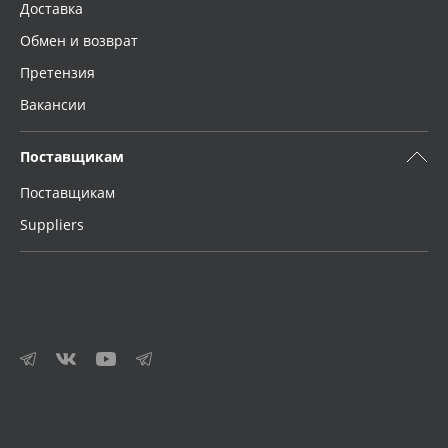
Доставка
Обмен и возврат
Претензия
Вакансии
Поставщикам
Поставщикам
Suppliers