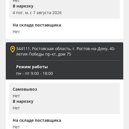
Нет
В нарезку
4 пог. м, с 7 августа 2026
На складе поставщика
Нет
344111, Ростовская область, г. Ростов-на-Дону, 40-
летия Победы пр-кт, дом 75
Режим работы
пн - пт 9:00 - 18:00
Самовывоз
Нет
В нарезку
Нет
На складе поставщика
Нет