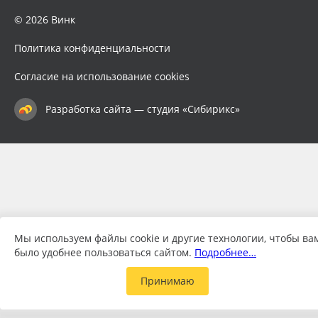
© 2026 Винк
Политика конфиденциальности
Согласие на использование cookies
Разработка сайта — студия «Сибирикс»
Мы используем файлы cookie и другие технологии, чтобы ва
было удобнее пользоваться сайтом.
Подробнее…
Принимаю