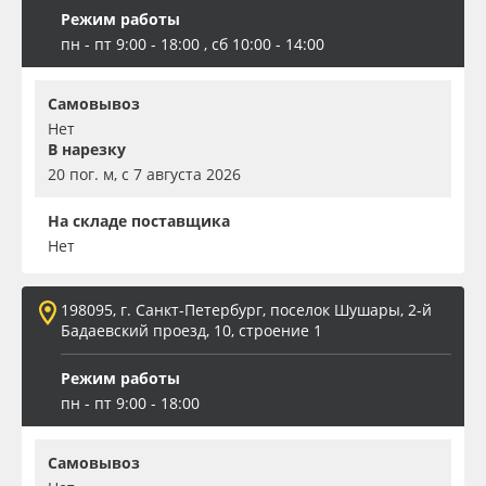
Режим работы
пн - пт 9:00 - 18:00 , сб 10:00 - 14:00
Самовывоз
Нет
В нарезку
20 пог. м, с 7 августа 2026
На складе поставщика
Нет
198095, г. Санкт-Петербург, поселок Шушары, 2-й
Бадаевский проезд, 10, строение 1
Режим работы
пн - пт 9:00 - 18:00
Самовывоз