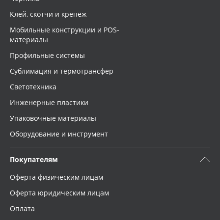
Клей, скотчи и крепёж
Мобильные конструкции и POS-
материалы
Профильные системы
Сублимация и термотрансфер
Светотехника
Инженерные пластики
Упаковочные материалы
Оборудование и инструмент
Покупателям
Оферта физическим лицам
Оферта юридическим лицам
Оплата