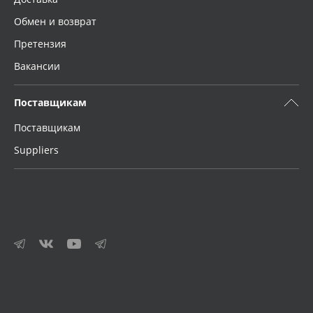
Обмен и возврат
Претензия
Вакансии
Поставщикам
Поставщикам
Suppliers