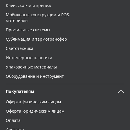
Клей, скотчи и крепёж
Мобильные конструкции и POS-
материалы
Профильные системы
Сублимация и термотрансфер
Светотехника
Инженерные пластики
Упаковочные материалы
Оборудование и инструмент
Покупателям
Оферта физическим лицам
Оферта юридическим лицам
Оплата
Доставка