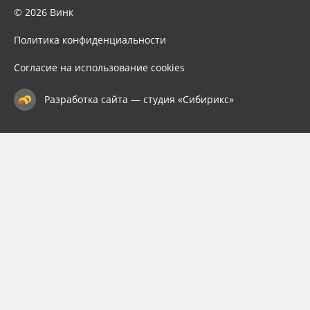
© 2026 Винк
Политика конфиденциальности
Согласие на использование cookies
Разработка сайта — студия «Сибирикс»