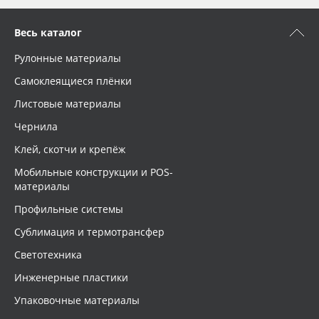
Весь каталог
Рулонные материалы
Самоклеящиеся плёнки
Листовые материалы
Чернила
Клей, скотчи и крепёж
Мобильные конструкции и POS-
материалы
Профильные системы
Сублимация и термотрансфер
Светотехника
Инженерные пластики
Упаковочные материалы