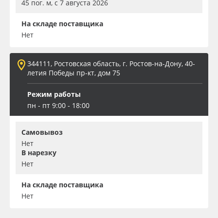
45 пог. м, с 7 августа 2026
На складе поставщика
Нет
344111, Ростовская область, г. Ростов-на-Дону, 40-
летия Победы пр-кт, дом 75
Режим работы
пн - пт 9:00 - 18:00
Самовывоз
Нет
В нарезку
Нет
На складе поставщика
Нет