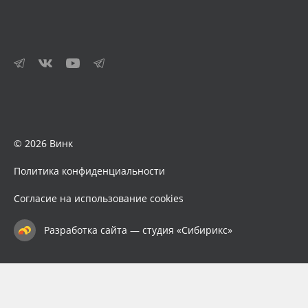
© 2026 Винк
Политика конфиденциальности
Согласие на использование cookies
Разработка сайта — студия «Сибирикс»