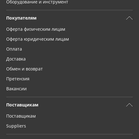
Оборудование и инструмент
Покупателям
Оферта физическим лицам
Оферта юридическим лицам
Оплата
Доставка
Обмен и возврат
Претензия
Вакансии
Поставщикам
Поставщикам
Suppliers