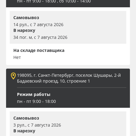
пн - пт 9:00 - 18:00 , сб 10:00 - 14:00
Самовывоз
14 рул., с 7 августа 2026
В нарезку
34 пог. м, с 7 августа 2026
На складе поставщика
Нет
198095, г. Санкт-Петербург, поселок Шушары, 2-й
Бадаевский проезд, 10, строение 1
Режим работы
пн - пт 9:00 - 18:00
Самовывоз
3 рул., с 7 августа 2026
В нарезку