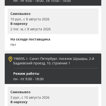
пн - пт 9:00 - 18:00 , сб 10:00 - 14:00
Самовывоз
10 рул., с 8 августа 2026
В нарезку
2 пог. м, с 8 августа 2026
На складе поставщика
Нет
198095, г. Санкт-Петербург, поселок Шушары, 2-й
Бадаевский проезд, 10, строение 1
Режим работы
пн - пт 9:00 - 18:00
Самовывоз
3 рул., с 10 августа 2026
В нарезку