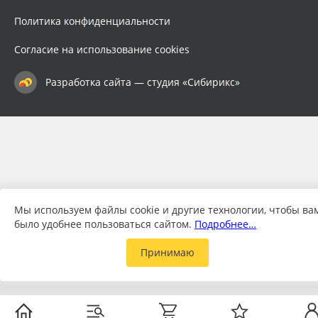
Политика конфиденциальности
Согласие на использование cookies
Разработка сайта — студия «Сибирикс»
Мы используем файлы cookie и другие технологии, чтобы ва
было удобнее пользоваться сайтом.
Подробнее…
Принимаю