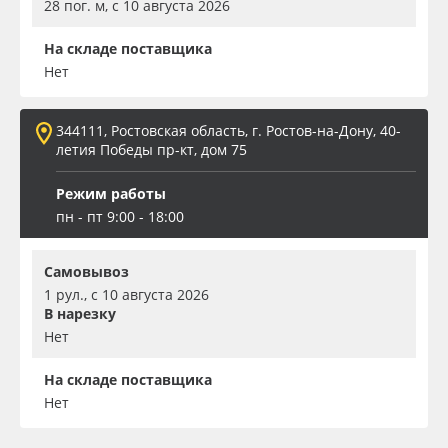
28 пог. м, с 10 августа 2026
На складе поставщика
Нет
344111, Ростовская область, г. Ростов-на-Дону, 40-
летия Победы пр-кт, дом 75
Режим работы
пн - пт 9:00 - 18:00
Самовывоз
1 рул., с 10 августа 2026
В нарезку
Нет
На складе поставщика
Нет