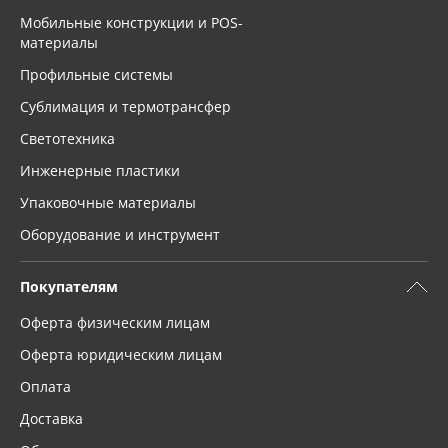
Мобильные конструкции и POS-
материалы
Профильные системы
Сублимация и термотрансфер
Светотехника
Инженерные пластики
Упаковочные материалы
Оборудование и инструмент
Покупателям
Оферта физическим лицам
Оферта юридическим лицам
Оплата
Доставка