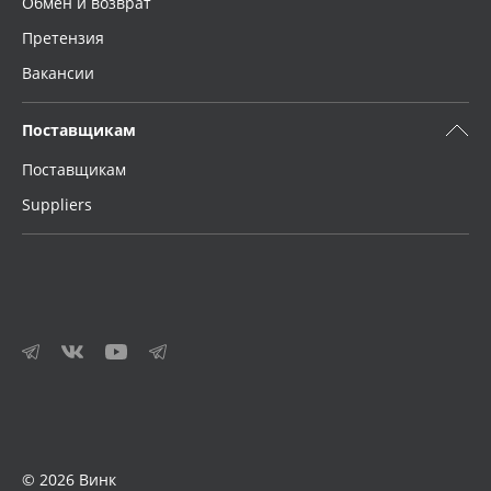
Обмен и возврат
Претензия
Вакансии
Поставщикам
Поставщикам
Suppliers
© 2026 Винк