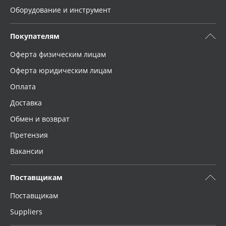
Оборудование и инструмент
Покупателям
Оферта физическим лицам
Оферта юридическим лицам
Оплата
Доставка
Обмен и возврат
Претензия
Вакансии
Поставщикам
Поставщикам
Suppliers