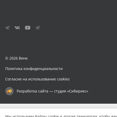
© 2026 Винк
Политика конфиденциальности
Согласие на использование cookies
Разработка сайта — студия «Сибирикс»
Мы используем файлы cookie и другие технологии, чтобы ва