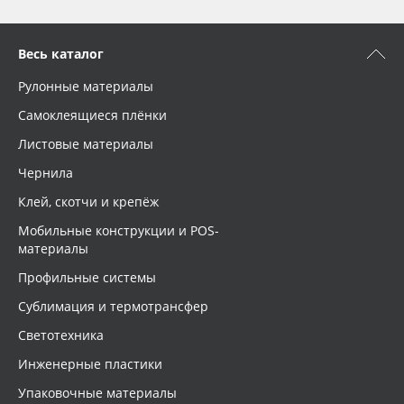
Весь каталог
Рулонные материалы
Самоклеящиеся плёнки
Листовые материалы
Чернила
Клей, скотчи и крепёж
Мобильные конструкции и POS-
материалы
Профильные системы
Сублимация и термотрансфер
Светотехника
Инженерные пластики
Упаковочные материалы