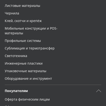
Листовые материалы
Чернила
Клей, скотчи и крепёж
Мобильные конструкции и POS-
материалы
Профильные системы
Сублимация и термотрансфер
Светотехника
Инженерные пластики
Упаковочные материалы
Оборудование и инструмент
Покупателям
Оферта физическим лицам