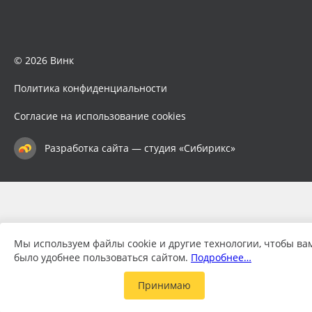
© 2026 Винк
Политика конфиденциальности
Согласие на использование cookies
Разработка сайта — студия «Сибирикс»
Мы используем файлы cookie и другие технологии, чтобы ва
было удобнее пользоваться сайтом.
Подробнее…
Принимаю