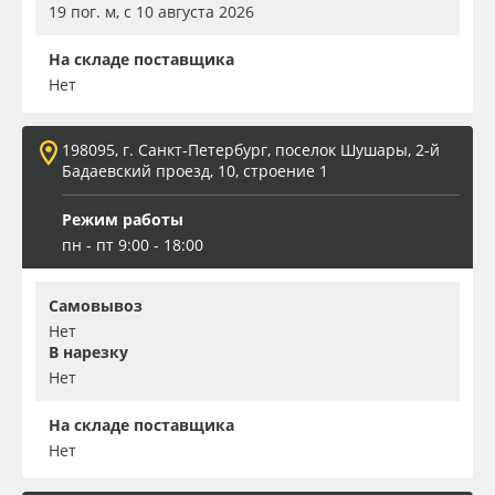
19 пог. м, с 10 августа 2026
На складе поставщика
Нет
198095, г. Санкт-Петербург, поселок Шушары, 2-й
Бадаевский проезд, 10, строение 1
Режим работы
пн - пт 9:00 - 18:00
Самовывоз
Нет
В нарезку
Нет
На складе поставщика
Нет