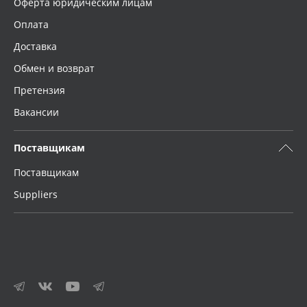
Оферта юридическим лицам
Оплата
Доставка
Обмен и возврат
Претензия
Вакансии
Поставщикам
Поставщикам
Suppliers