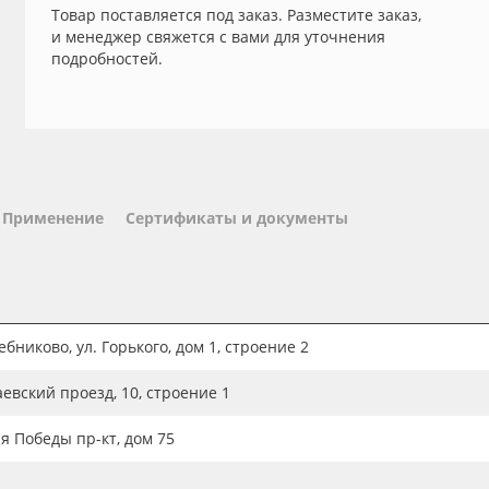
Товар поставляется под заказ. Разместите заказ,
и менеджер свяжется с вами для уточнения
подробностей.
Применение
Сертификаты и документы
бниково, ул. Горького, дом 1, строение 2
аевский проезд, 10, строение 1
ия Победы пр-кт, дом 75