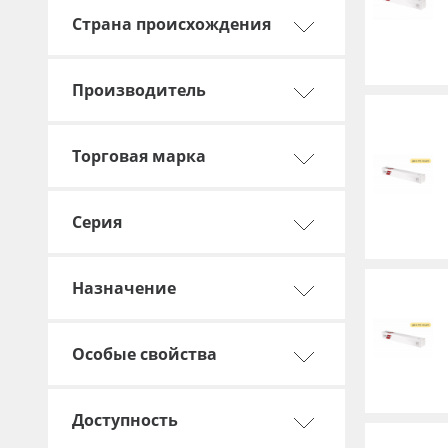
Страна происхождения
Производитель
Торговая марка
Серия
Назначение
Особые свойства
Доступность