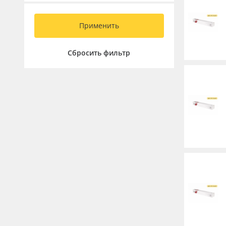
Применить
Сбросить фильтр