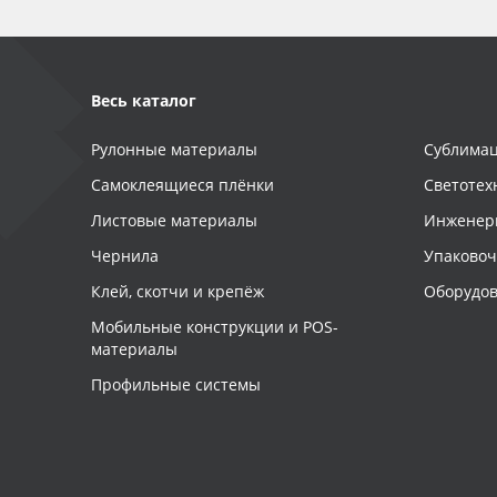
Весь каталог
Рулонные материалы
Сублимац
Самоклеящиеся плёнки
Светотех
Листовые материалы
Инженер
Чернила
Упаково
Клей, скотчи и крепёж
Оборудов
Мобильные конструкции и POS-
материалы
Профильные системы