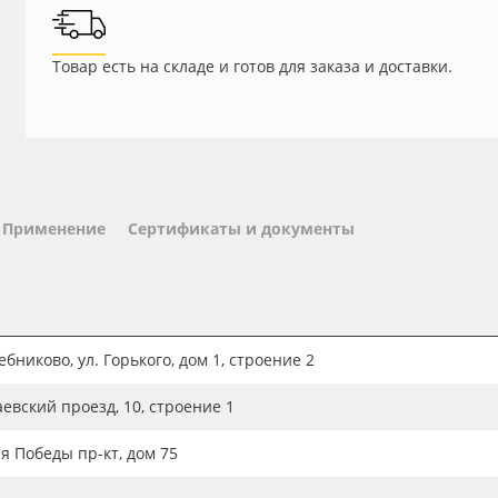
Товар есть на складе и готов для заказа и доставки.
Применение
Сертификаты и документы
бниково, ул. Горького, дом 1, строение 2
аевский проезд, 10, строение 1
ия Победы пр-кт, дом 75