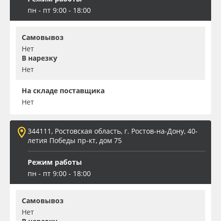
пн - пт 9:00 - 18:00
Самовывоз
Нет
В нарезку
Нет
На складе поставщика
Нет
344111, Ростовская область, г. Ростов-на-Дону, 40-
летия Победы пр-кт, дом 75
Режим работы
пн - пт 9:00 - 18:00
Самовывоз
Нет