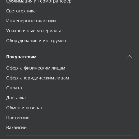
Сублимация и термотрансфер
Светотехника
Инженерные пластики
Упаковочные материалы
Оборудование и инструмент
Покупателям
Оферта физическим лицам
Оферта юридическим лицам
Оплата
Доставка
Обмен и возврат
Претензия
Вакансии