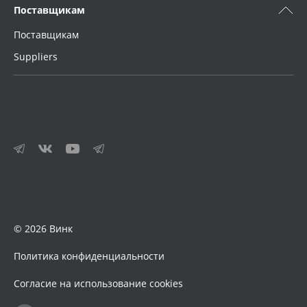
Поставщикам
Поставщикам
Suppliers
© 2026 Винк
Политика конфиденциальности
Согласие на использование cookies