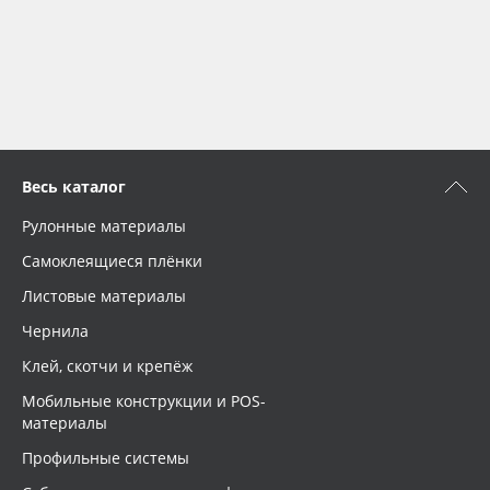
Весь каталог
Рулонные материалы
Самоклеящиеся плёнки
Листовые материалы
Чернила
Клей, скотчи и крепёж
Мобильные конструкции и POS-
материалы
Профильные системы