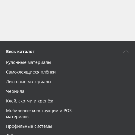
Весь каталог
Рулонные материалы
Самоклеящиеся плёнки
Листовые материалы
Чернила
Клей, скотчи и крепёж
Мобильные конструкции и POS-
материалы
Профильные системы