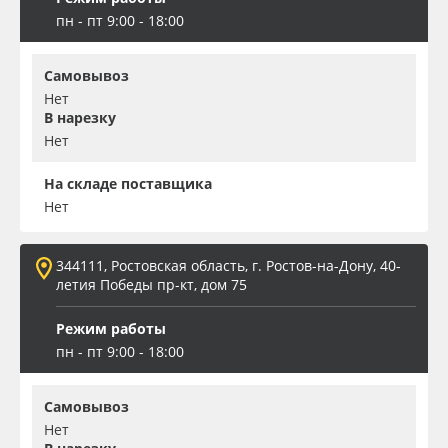
пн - пт 9:00 - 18:00
Самовывоз
Нет
В нарезку
Нет
На складе поставщика
Нет
344111, Ростовская область, г. Ростов-на-Дону, 40-
летия Победы пр-кт, дом 75
Режим работы
пн - пт 9:00 - 18:00
Самовывоз
Нет