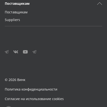
Поставщикам
Поставщикам
Suppliers
© 2026 Винк
Политика конфиденциальности
Согласие на использование cookies