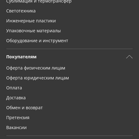
Сублимация и термотрансфер
Светотехника
Инженерные пластики
Упаковочные материалы
Оборудование и инструмент
Покупателям
Оферта физическим лицам
Оферта юридическим лицам
Оплата
Доставка
Обмен и возврат
Претензия
Вакансии