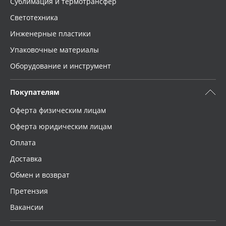
Сублимация и термотрансфер
Светотехника
Инженерные пластики
Упаковочные материалы
Оборудование и инструмент
Покупателям
Оферта физическим лицам
Оферта юридическим лицам
Оплата
Доставка
Обмен и возврат
Претензия
Вакансии