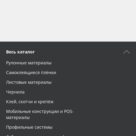
Весь каталог
Рулонные материалы
Самоклеящиеся плёнки
Листовые материалы
Чернила
Клей, скотчи и крепёж
Мобильные конструкции и POS-
материалы
Профильные системы