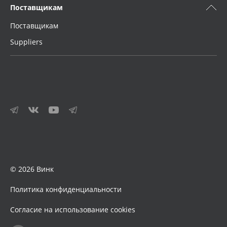
Поставщикам
Поставщикам
Suppliers
© 2026 Винк
Политика конфиденциальности
Согласие на использование cookies