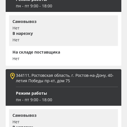
пн - пт 9:00 - 18:00
Самовывоз
Нет
В нарезку
Нет
На складе поставщика
Нет
344111, Ростовская область, г. Ростов-на-Дону, 40-
летия Победы пр-кт, дом 75
Режим работы
пн - пт 9:00 - 18:00
Самовывоз
Нет