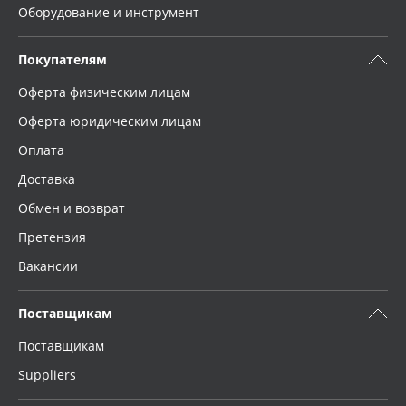
Оборудование и инструмент
Покупателям
Оферта физическим лицам
Оферта юридическим лицам
Оплата
Доставка
Обмен и возврат
Претензия
Вакансии
Поставщикам
Поставщикам
Suppliers