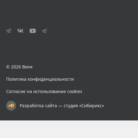
© 2026 Винк
Политика конфиденциальности
Согласие на использование cookies
Разработка сайта — студия «Сибирикс»