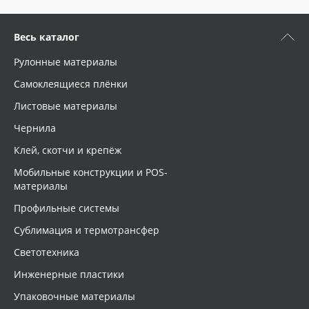
Весь каталог
Рулонные материалы
Самоклеящиеся плёнки
Листовые материалы
Чернила
Клей, скотчи и крепёж
Мобильные конструкции и POS-
материалы
Профильные системы
Сублимация и термотрансфер
Светотехника
Инженерные пластики
Упаковочные материалы