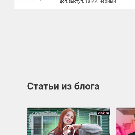
доп.выступ, 18 мм, черный
Статьи из блога