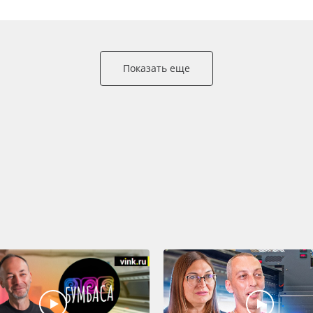
Показать еще