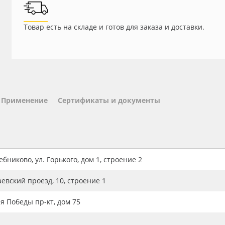
Товар есть на складе и готов для заказа и доставки.
Применение
Сертификаты и документы
бниково, ул. Горького, дом 1, строение 2
аевский проезд, 10, строение 1
ия Победы пр-кт, дом 75