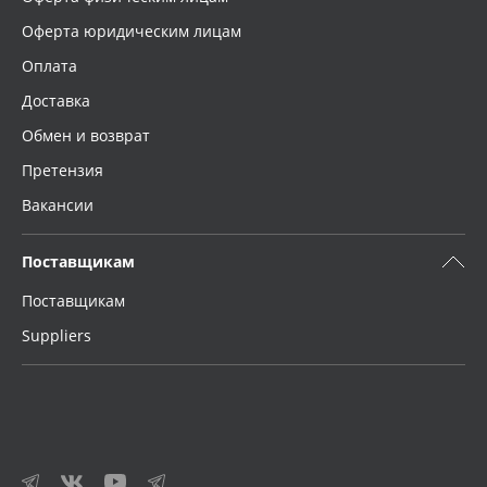
Оферта юридическим лицам
Оплата
Доставка
Обмен и возврат
Претензия
Вакансии
Поставщикам
Поставщикам
Suppliers