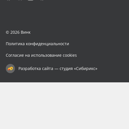
© 2026 Винк
Политика конфиденциальности
Согласие на использование cookies
Разработка сайта — студия «Сибирикс»