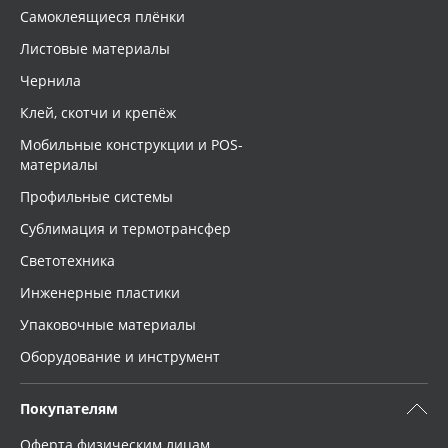
Самоклеящиеся плёнки
Листовые материалы
Чернила
Клей, скотчи и крепёж
Мобильные конструкции и POS-
материалы
Профильные системы
Сублимация и термотрансфер
Светотехника
Инженерные пластики
Упаковочные материалы
Оборудование и инструмент
Покупателям
Оферта физическим лицам