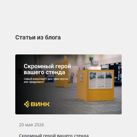
Статьи из блога
20 мая 2026
Скромный герой вашего стенда