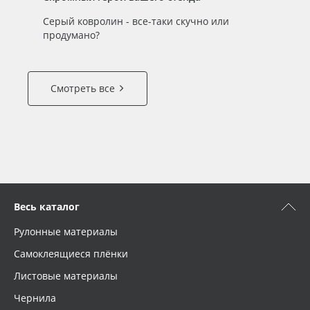
Серый ковролин - все-таки скучно или
продумано?
Смотреть все
Весь каталог
Рулонные материалы
Самоклеящиеся плёнки
Листовые материалы
Чернила