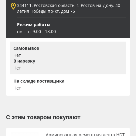
344111, Ростовская область, г. Ростов-на-Дону, 40-
летия Победы пр-кт, дом 75
Режим работы
пн - пт 9:00 - 18:00
Самовывоз
Нет
В нарезку
Нет
На складе поставщика
Нет
С этим товаром покупают
Армированная ремонтная лента HDT