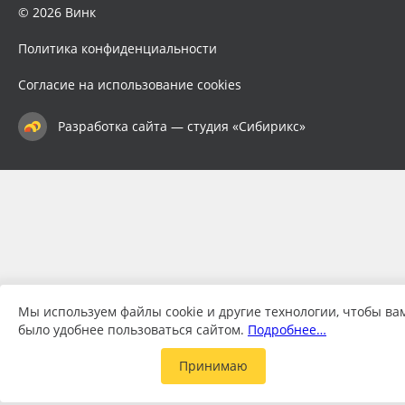
© 2026 Винк
Политика конфиденциальности
Согласие на использование cookies
Разработка сайта — студия «Сибирикс»
Мы используем файлы cookie и другие технологии, чтобы ва
было удобнее пользоваться сайтом.
Подробнее…
Принимаю