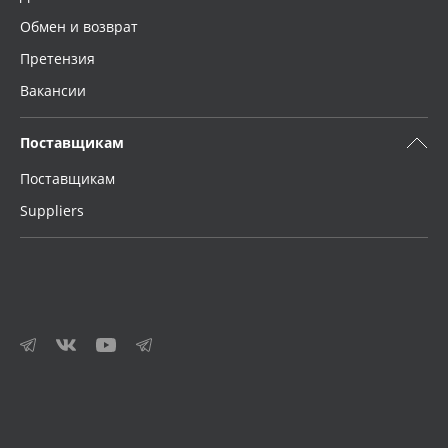
Обмен и возврат
Претензия
Вакансии
Поставщикам
Поставщикам
Suppliers