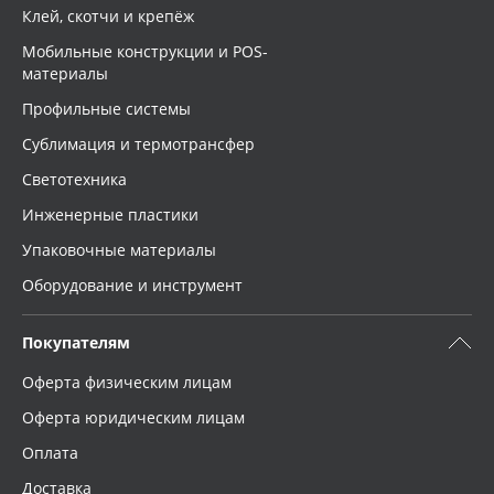
Клей, скотчи и крепёж
Мобильные конструкции и POS-
материалы
Профильные системы
Сублимация и термотрансфер
Светотехника
Инженерные пластики
Упаковочные материалы
Оборудование и инструмент
Покупателям
Оферта физическим лицам
Оферта юридическим лицам
Оплата
Доставка