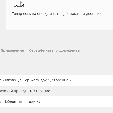
Товар есть на складе и готов для заказа и доставки.
Применение
Сертификаты и документы
бниково, ул. Горького, дом 1, строение 2
аевский проезд, 10, строение 1
ия Победы пр-кт, дом 75