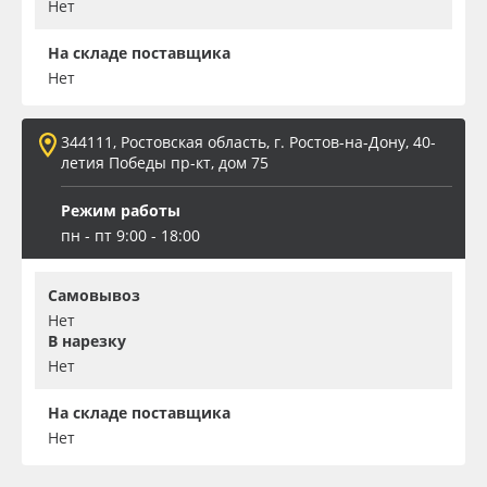
Нет
На складе поставщика
Нет
344111, Ростовская область, г. Ростов-на-Дону, 40-
летия Победы пр-кт, дом 75
Режим работы
пн - пт 9:00 - 18:00
Самовывоз
Нет
В нарезку
Нет
На складе поставщика
Нет