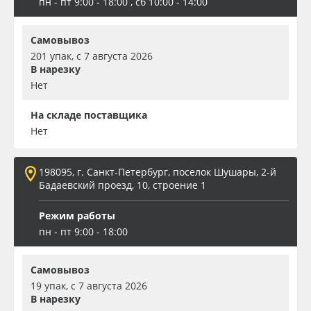
пн - пт 9:00 - 18:00 , сб 10:00 - 14:00
Самовывоз
201 упак, с 7 августа 2026
В нарезку
Нет
На складе поставщика
Нет
198095, г. Санкт-Петербург, поселок Шушары, 2-й
Бадаевский проезд, 10, строение 1
Режим работы
пн - пт 9:00 - 18:00
Самовывоз
19 упак, с 7 августа 2026
В нарезку