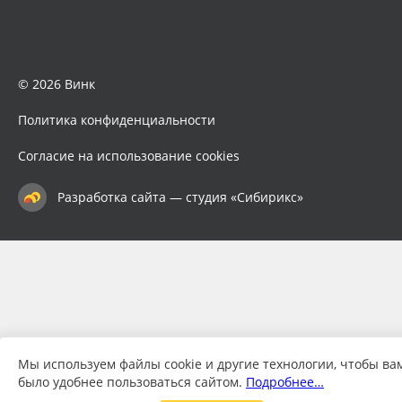
© 2026 Винк
Политика конфиденциальности
Согласие на использование cookies
Разработка сайта — студия «Сибирикс»
Мы используем файлы cookie и другие технологии, чтобы ва
было удобнее пользоваться сайтом.
Подробнее…