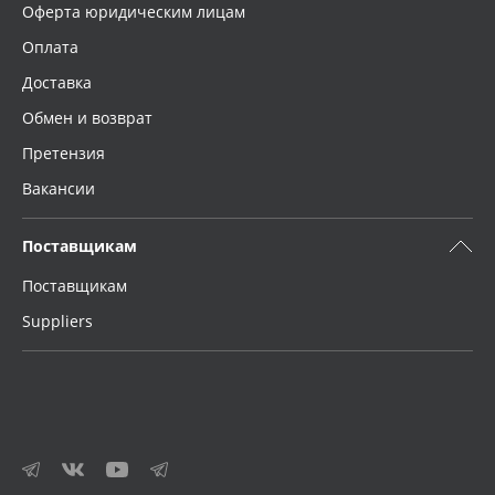
Оферта юридическим лицам
Оплата
Доставка
Обмен и возврат
Претензия
Вакансии
Поставщикам
Поставщикам
Suppliers