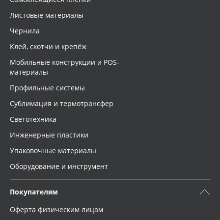
Листовые материалы
Чернила
Клей, скотчи и крепёж
Мобильные конструкции и POS-
материалы
Профильные системы
Сублимация и термотрансфер
Светотехника
Инженерные пластики
Упаковочные материалы
Оборудование и инструмент
Покупателям
Оферта физическим лицам