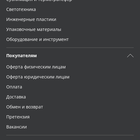
Светотехника
Инженерные пластики
Упаковочные материалы
Оборудование и инструмент
Покупателям
Оферта физическим лицам
Оферта юридическим лицам
Оплата
Доставка
Обмен и возврат
Претензия
Вакансии