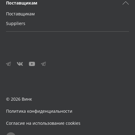
Поставщикам
Поставщикам
Suppliers
© 2026 Винк
Политика конфиденциальности
Согласие на использование cookies