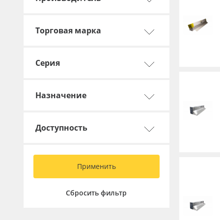
Торговая марка
Серия
Назначение
Доступность
Применить
Сбросить фильтр