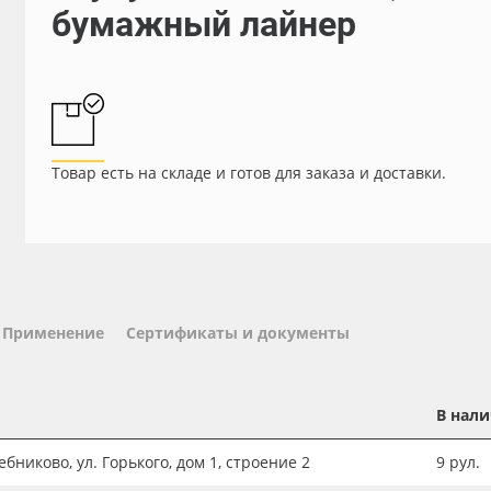
бумажный лайнер
Товар есть на складе и готов для заказа и доставки.
Применение
Сертификаты и документы
В нал
бниково, ул. Горького, дом 1, строение 2
9
рул.