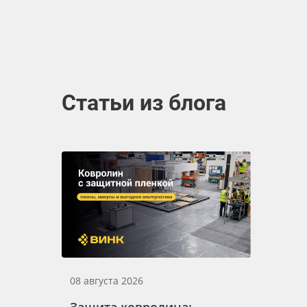
Статьи из блога
08 августа 2026