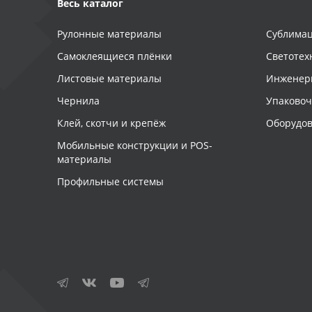
Весь каталог
Рулонные материалы
Сублимац
Самоклеящиеся плёнки
Светотех
Листовые материалы
Инженер
Чернила
Упаково
Клей, скотчи и крепёж
Оборудов
Мобильные конструкции и POS-
материалы
Профильные системы