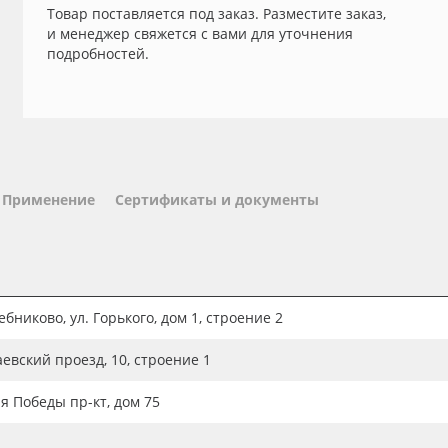
Товар поставляется под заказ. Разместите заказ,
и менеджер свяжется с вами для уточнения
подробностей.
Применение
Сертификаты и документы
бниково, ул. Горького, дом 1, строение 2
аевский проезд, 10, строение 1
ия Победы пр-кт, дом 75