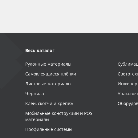
Весь каталог
Рулонные материалы
Сублимац
Самоклеящиеся плёнки
Светотех
Листовые материалы
Инженер
Чернила
Упаково
Клей, скотчи и крепёж
Оборудов
Мобильные конструкции и POS-
материалы
Профильные системы