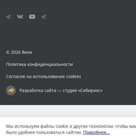
© 2026 Винк
Политика конфиденциальности
Согласие на использование cookies
Разработка сайта — студия «Сибирикс»
Мы используем файлы cookie и другие технологии, чтобы ва
было удобнее пользоваться сайтом.
Подробнее…