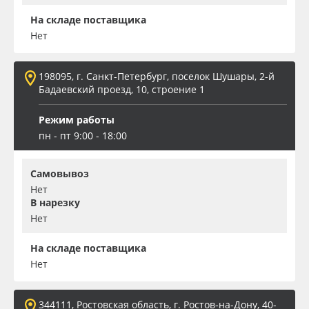
На складе поставщика
Нет
198095, г. Санкт-Петербург, поселок Шушары, 2-й
Бадаевский проезд, 10, строение 1
Режим работы
пн - пт 9:00 - 18:00
Самовывоз
Нет
В нарезку
Нет
На складе поставщика
Нет
344111, Ростовская область, г. Ростов-на-Дону, 40-