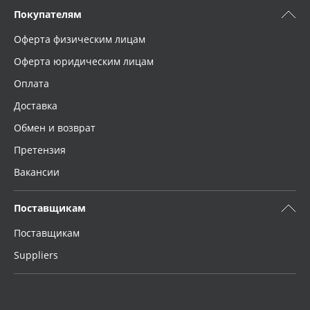
Покупателям
Оферта физическим лицам
Оферта юридическим лицам
Оплата
Доставка
Обмен и возврат
Претензия
Вакансии
Поставщикам
Поставщикам
Suppliers