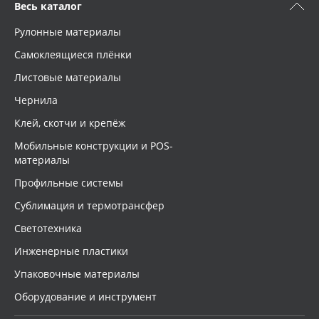
Весь каталог
Рулонные материалы
Самоклеящиеся плёнки
Листовые материалы
Чернила
Клей, скотчи и крепёж
Мобильные конструкции и POS-
материалы
Профильные системы
Сублимация и термотрансфер
Светотехника
Инженерные пластики
Упаковочные материалы
Оборудование и инструмент