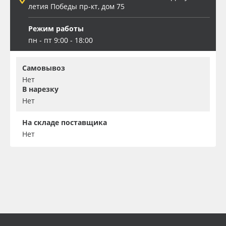
летия Победы пр-кт, дом 75
Режим работы
пн - пт 9:00 - 18:00
Самовывоз
Нет
В нарезку
Нет
На складе поставщика
Нет