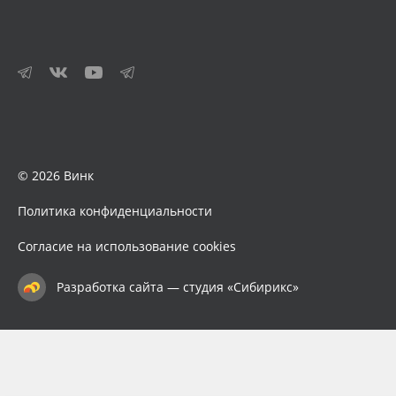
© 2026 Винк
Политика конфиденциальности
Согласие на использование cookies
Разработка сайта — студия «Сибирикс»