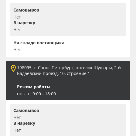
Самовывоз
Нет
В нарезку
Нет
На складе поставщика
Нет
198095, г. Санкт-Петербург, поселок Шушары, 2-й
Бадаевский проезд, 10, строение 1
Режим работы
пн - пт 9:00 - 18:00
Самовывоз
Нет
В нарезку
Нет