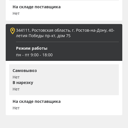
На складе поставщика
Нет
344111, Ростовская область, г. Ростов-на-Дону, 40-
летия Победы пр-кт, дом 75
Режим работы
пн - пт 9:00 - 18:00
Самовывоз
Нет
В нарезку
Нет
На складе поставщика
Нет