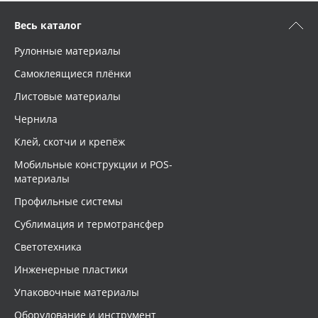
Весь каталог
Рулонные материалы
Самоклеящиеся плёнки
Листовые материалы
Чернила
Клей, скотчи и крепёж
Мобильные конструкции и POS-
материалы
Профильные системы
Сублимация и термотрансфер
Светотехника
Инженерные пластики
Упаковочные материалы
Оборудование и инструмент