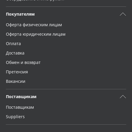
Покупателям
Оферта физическим лицам
Оферта юридическим лицам
Оплата
Доставка
Обмен и возврат
Претензия
Вакансии
Поставщикам
Поставщикам
Suppliers