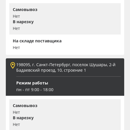
Самовывоз
Нет
В нарезку
Нет
На складе поставщика
Нет
198095, г. Санкт-Петербург, поселок Шушары, 2-й
Бадаевский проезд, 10, строение 1
Режим работы
пн - пт 9:00 - 18:00
Самовывоз
Нет
В нарезку
Нет