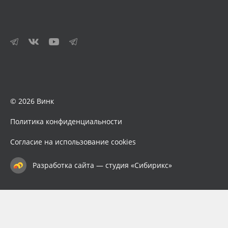
© 2026 Винк
Политика конфиденциальности
Согласие на использование cookies
Разработка сайта — студия «Сибирикс»