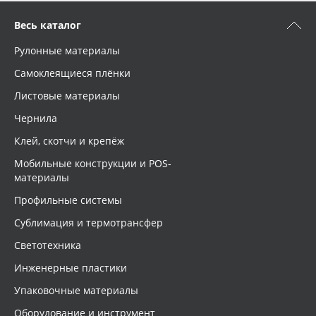
Весь каталог
Рулонные материалы
Самоклеящиеся плёнки
Листовые материалы
Чернила
Клей, скотчи и крепёж
Мобильные конструкции и POS-
материалы
Профильные системы
Сублимация и термотрансфер
Светотехника
Инженерные пластики
Упаковочные материалы
Оборудование и инструмент