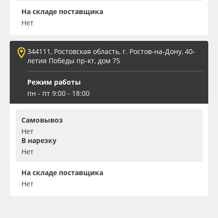
На складе поставщика
Нет
344111, Ростовская область, г. Ростов-на-Дону, 40-
летия Победы пр-кт, дом 75
Режим работы
пн - пт 9:00 - 18:00
Самовывоз
Нет
В нарезку
Нет
На складе поставщика
Нет