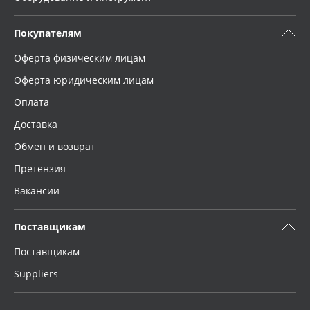
Покупателям
Оферта физическим лицам
Оферта юридическим лицам
Оплата
Доставка
Обмен и возврат
Претензия
Вакансии
Поставщикам
Поставщикам
Suppliers