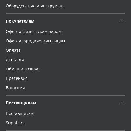
Оборудование и инструмент
Покупателям
Оферта физическим лицам
Оферта юридическим лицам
Оплата
Доставка
Обмен и возврат
Претензия
Вакансии
Поставщикам
Поставщикам
Suppliers