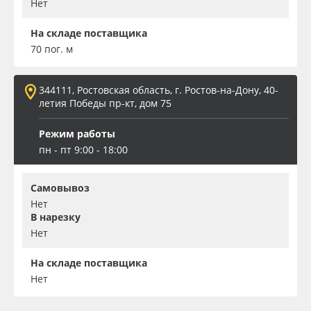
Нет
На складе поставщика
70 пог. м
344111, Ростовская область, г. Ростов-на-Дону, 40-
летия Победы пр-кт, дом 75
Режим работы
пн - пт 9:00 - 18:00
Самовывоз
Нет
В нарезку
Нет
На складе поставщика
Нет