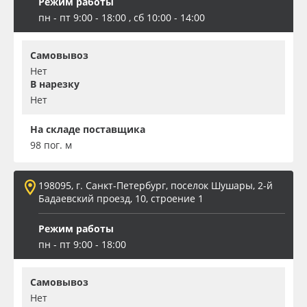
Режим работы
пн - пт 9:00 - 18:00 , сб 10:00 - 14:00
Самовывоз
Нет
В нарезку
Нет
На складе поставщика
98 пог. м
198095, г. Санкт-Петербург, поселок Шушары, 2-й
Бадаевский проезд, 10, строение 1
Режим работы
пн - пт 9:00 - 18:00
Самовывоз
Нет