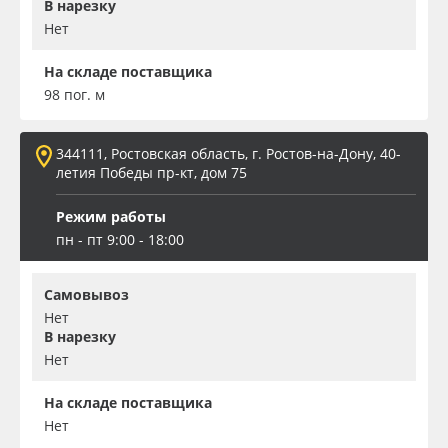
В нарезку
Нет
На складе поставщика
98 пог. м
344111, Ростовская область, г. Ростов-на-Дону, 40-
летия Победы пр-кт, дом 75
Режим работы
пн - пт 9:00 - 18:00
Самовывоз
Нет
В нарезку
Нет
На складе поставщика
Нет