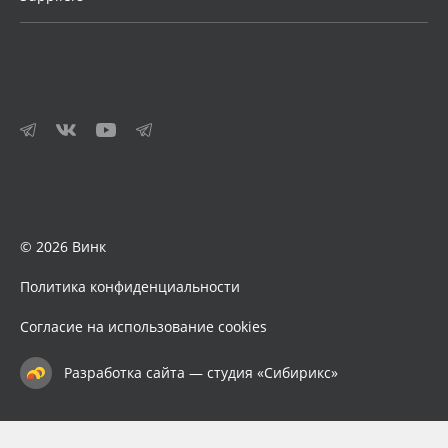
© 2026 Винк
Политика конфиденциальности
Согласие на использование cookies
Разработка сайта — студия «Сибирикс»