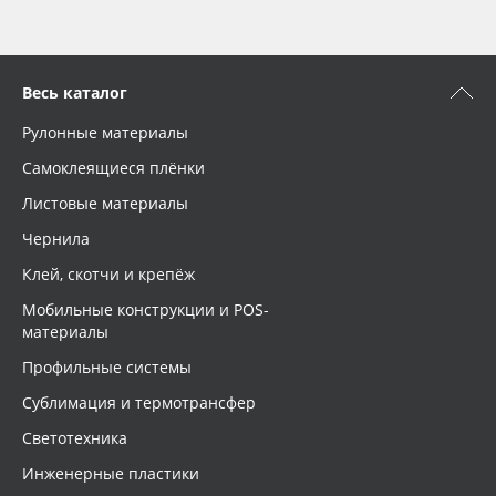
Весь каталог
Рулонные материалы
Самоклеящиеся плёнки
Листовые материалы
Чернила
Клей, скотчи и крепёж
Мобильные конструкции и POS-
материалы
Профильные системы
Сублимация и термотрансфер
Светотехника
Инженерные пластики