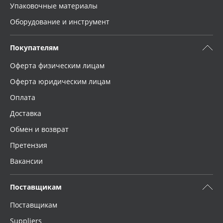
Упаковочные материалы
Оборудование и инструмент
Покупателям
Оферта физическим лицам
Оферта юридическим лицам
Оплата
Доставка
Обмен и возврат
Претензия
Вакансии
Поставщикам
Поставщикам
Suppliers