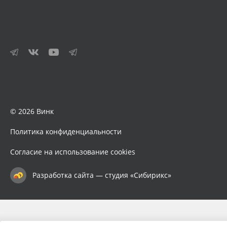
© 2026 Винк
Политика конфиденциальности
Согласие на использование cookies
Разработка сайта — студия «Сибирикс»