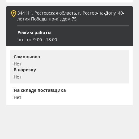
344111, Ростовская область, г. Ростов-на-Дону, 40-
летия Победы пр-кт, дом 75
Режим работы
пн - пт 9:00 - 18:00
Самовывоз
Нет
В нарезку
Нет
На складе поставщика
Нет