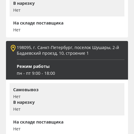
В нарезку
Нет
На складе поставщика
Нет
198095, г. Санкт-Петербург, поселок Шушары, 2-й
Бадаевский проезд, 10, строение 1
Режим работы
пн - пт 9:00 - 18:00
Самовывоз
Нет
В нарезку
Нет
На складе поставщика
Нет