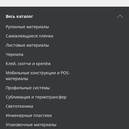
Весь каталог
Рулонные материалы
Самоклеящиеся плёнки
Листовые материалы
Чернила
Клей, скотчи и крепёж
Мобильные конструкции и POS-
материалы
Профильные системы
Сублимация и термотрансфер
Светотехника
Инженерные пластики
Упаковочные материалы