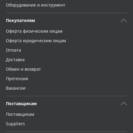
Оборудование и инструмент
Покупателям
Оферта физическим лицам
Оферта юридическим лицам
Оплата
Доставка
Обмен и возврат
Претензия
Вакансии
Поставщикам
Поставщикам
Suppliers