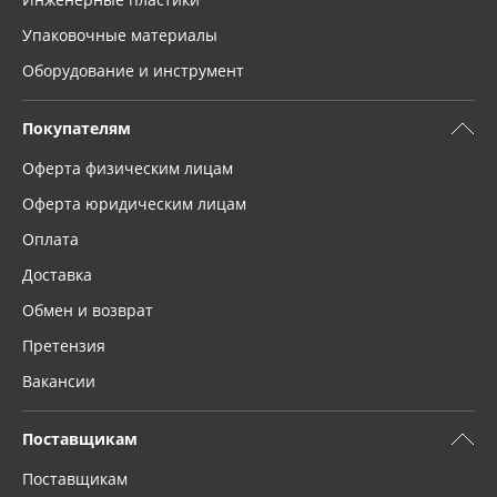
Упаковочные материалы
Оборудование и инструмент
Покупателям
Оферта физическим лицам
Оферта юридическим лицам
Оплата
Доставка
Обмен и возврат
Претензия
Вакансии
Поставщикам
Поставщикам