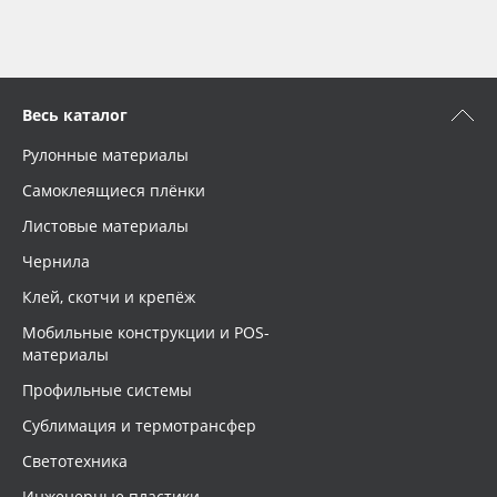
Весь каталог
Рулонные материалы
Самоклеящиеся плёнки
Листовые материалы
Чернила
Клей, скотчи и крепёж
Мобильные конструкции и POS-
материалы
Профильные системы
Сублимация и термотрансфер
Светотехника
Инженерные пластики