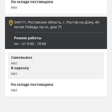
На складе поставщика
Нет
344111, Ростовская область, г. Ростов-на-Дону, 40-
летия Победы пр-кт, дом 75
Режим работы
пн - пт 9:00 - 18:00
Самовывоз
Нет
В нарезку
Нет
На складе поставщика
Нет