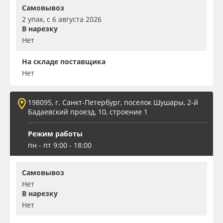
Самовывоз
2 упак, с 6 августа 2026
В нарезку
Нет
На складе поставщика
Нет
198095, г. Санкт-Петербург, поселок Шушары, 2-й
Бадаевский проезд, 10, строение 1
Режим работы
пн - пт 9:00 - 18:00
Самовывоз
Нет
В нарезку
Нет