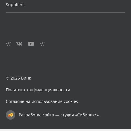
Suppliers
© 2026 Винк
Политика конфиденциальности
Согласие на использование cookies
Разработка сайта — студия «Сибирикс»