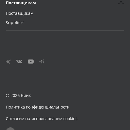
Поставщикам
Поставщикам
Suppliers
© 2026 Винк
Политика конфиденциальности
Согласие на использование cookies