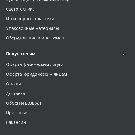
Светотехника
Инженерные пластики
Упаковочные материалы
Оборудование и инструмент
Покупателям
Оферта физическим лицам
Оферта юридическим лицам
Оплата
Доставка
Обмен и возврат
Претензия
Вакансии