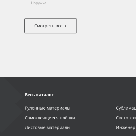
Наружка
Смотреть все
Весь каталог
Рулонные материалы
Сублимац
Самоклеящиеся плёнки
Светотех
Листовые материалы
Инженер