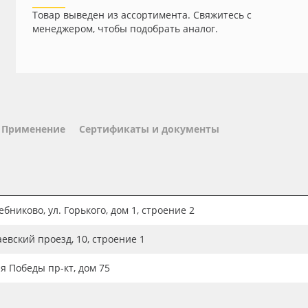
Товар выведен из ассортимента. Свяжитесь с
менеджером, чтобы подобрать аналог.
Применение
Сертификаты и документы
бниково, ул. Горького, дом 1, строение 2
аевский проезд, 10, строение 1
ия Победы пр-кт, дом 75