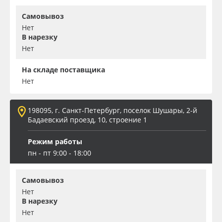
Самовывоз
Нет
В нарезку
Нет
На складе поставщика
Нет
198095, г. Санкт-Петербург, поселок Шушары, 2-й
Бадаевский проезд, 10, строение 1
Режим работы
пн - пт 9:00 - 18:00
Самовывоз
Нет
В нарезку
Нет