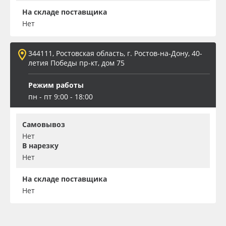
На складе поставщика
Нет
344111, Ростовская область, г. Ростов-на-Дону, 40-
летия Победы пр-кт, дом 75
Режим работы
пн - пт 9:00 - 18:00
Самовывоз
Нет
В нарезку
Нет
На складе поставщика
Нет