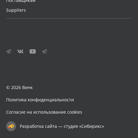
Поставщикам
Suppliers
© 2026 Винк
Политика конфиденциальности
Согласие на использование cookies
Разработка сайта — студия «Сибирикс»