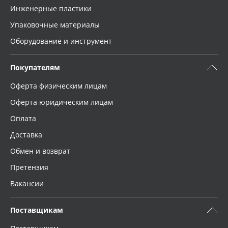
Инженерные пластики
Упаковочные материалы
Оборудование и инструмент
Покупателям
Оферта физическим лицам
Оферта юридическим лицам
Оплата
Доставка
Обмен и возврат
Претензия
Вакансии
Поставщикам