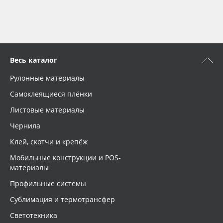
Весь каталог
Рулонные материалы
Самоклеящиеся плёнки
Листовые материалы
Чернила
Клей, скотчи и крепёж
Мобильные конструкции и POS-
материалы
Профильные системы
Сублимация и термотрансфер
Светотехника