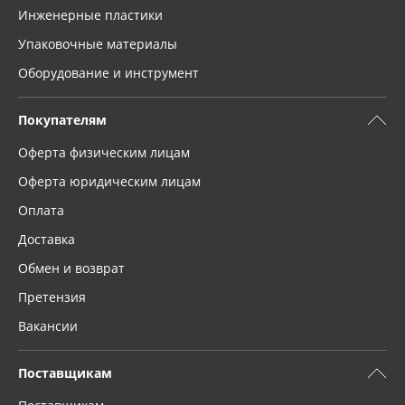
Инженерные пластики
Упаковочные материалы
Оборудование и инструмент
Покупателям
Оферта физическим лицам
Оферта юридическим лицам
Оплата
Доставка
Обмен и возврат
Претензия
Вакансии
Поставщикам