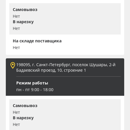
Самовывоз
Нет
В нарезку
Нет
На складе поставщика
Нет
198095, г. Санкт-Петербург, поселок Шушары, 2-й
Бадаевский проезд, 10, строение 1
Режим работы
пн - пт 9:00 - 18:00
Самовывоз
Нет
В нарезку
Нет