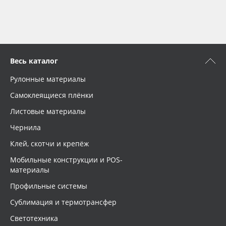
Весь каталог
Рулонные материалы
Самоклеящиеся плёнки
Листовые материалы
Чернила
Клей, скотчи и крепёж
Мобильные конструкции и POS-
материалы
Профильные системы
Сублимация и термотрансфер
Светотехника