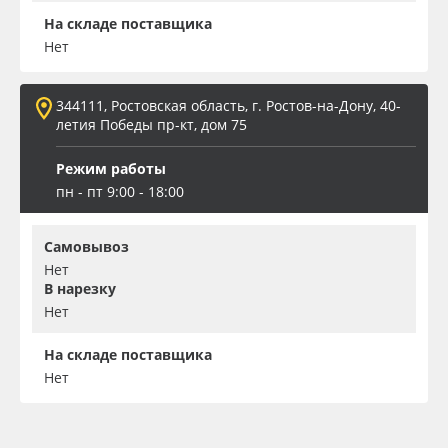
На складе поставщика
Нет
344111, Ростовская область, г. Ростов-на-Дону, 40-
летия Победы пр-кт, дом 75
Режим работы
пн - пт 9:00 - 18:00
Самовывоз
Нет
В нарезку
Нет
На складе поставщика
Нет