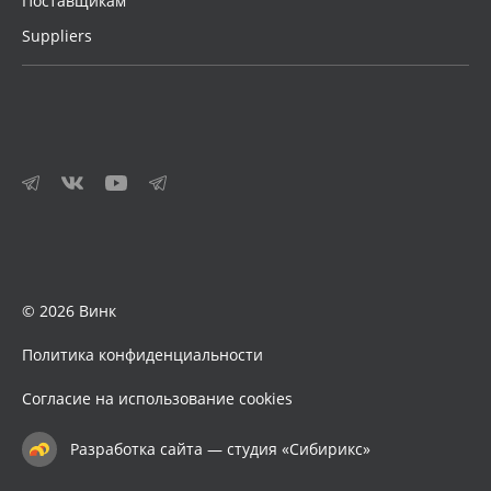
Поставщикам
Suppliers
© 2026 Винк
Политика конфиденциальности
Согласие на использование cookies
Разработка сайта — студия «Сибирикс»