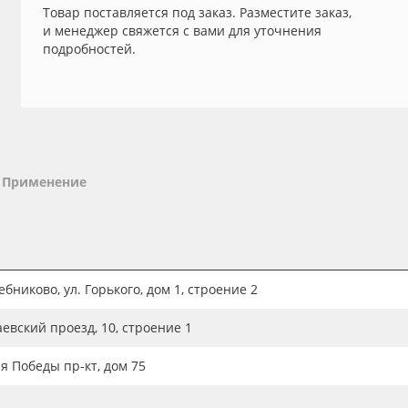
Товар поставляется под заказ. Разместите заказ,
и менеджер свяжется с вами для уточнения
подробностей.
Применение
бниково, ул. Горького, дом 1, строение 2
аевский проезд, 10, строение 1
ия Победы пр-кт, дом 75