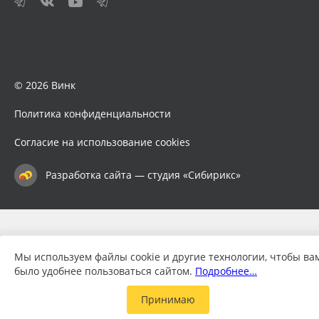
© 2026 Винк
Политика конфиденциальности
Согласие на использование cookies
Разработка сайта — студия «Сибирикс»
Мы используем файлы cookie и другие технологии, чтобы ва
было удобнее пользоваться сайтом.
Подробнее…
Принимаю