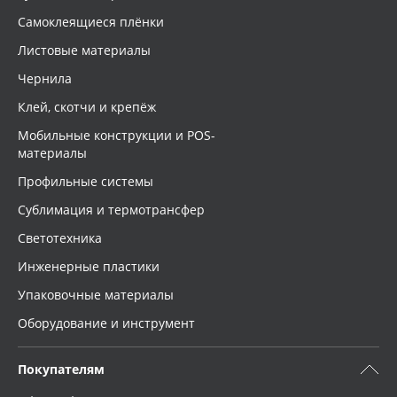
Самоклеящиеся плёнки
Листовые материалы
Чернила
Клей, скотчи и крепёж
Мобильные конструкции и POS-
материалы
Профильные системы
Сублимация и термотрансфер
Светотехника
Инженерные пластики
Упаковочные материалы
Оборудование и инструмент
Покупателям