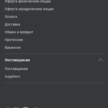
Оферта физическим лицам
Оферта юридическим лицам
Оплата
Доставка
Обмен и возврат
Претензия
Вакансии
Поставщикам
Поставщикам
Suppliers