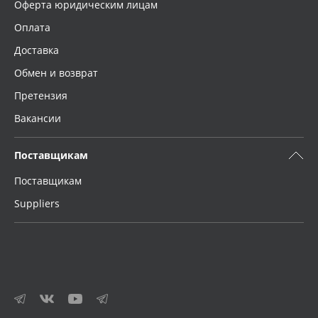
Оферта юридическим лицам
Оплата
Доставка
Обмен и возврат
Претензия
Вакансии
Поставщикам
Поставщикам
Suppliers