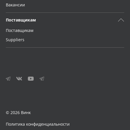
Вакансии
Поставщикам
Поставщикам
Suppliers
© 2026 Винк
Политика конфиденциальности