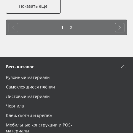
Показать еще
1
2
Весь каталог
Рулонные материалы
Самоклеящиеся плёнки
Листовые материалы
Чернила
Клей, скотчи и крепёж
Мобильные конструкции и POS-
материалы