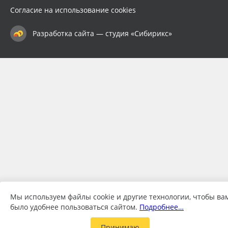
Согласие на использование cookies
Разработка сайта — студия «Сибирикс»
Мы используем файлы cookie и другие технологии, чтобы ва
было удобнее пользоваться сайтом.
Подробнее…
Принимаю