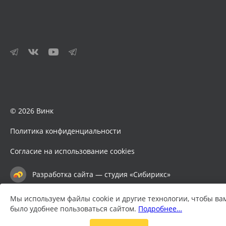
© 2026 Винк
Политика конфиденциальности
Согласие на использование cookies
Разработка сайта — студия «Сибирикс»
Мы используем файлы cookie и другие технологии, чтобы ва
было удобнее пользоваться сайтом.
Подробнее…