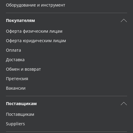
Оборудование и инструмент
Доступность
Покупателям
Оферта физическим лицам
Применить
Оферта юридическим лицам
Сбросить фильтр
Оплата
Доставка
Обмен и возврат
Претензия
Вакансии
Поставщикам
Поставщикам
Suppliers