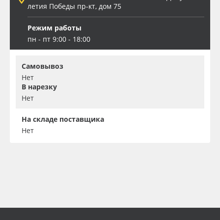
летия Победы пр-кт, дом 75
Режим работы
пн - пт 9:00 - 18:00
Самовывоз
Нет
В нарезку
Нет
На складе поставщика
Нет