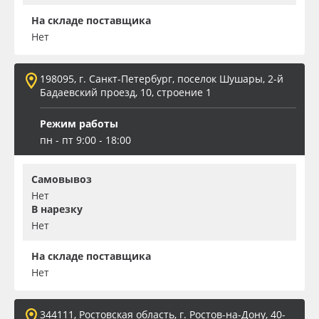
На складе поставщика
Нет
198095, г. Санкт-Петербург, поселок Шушары, 2-й
Бадаевский проезд, 10, строение 1
Режим работы
пн - пт 9:00 - 18:00
Самовывоз
Нет
В нарезку
Нет
На складе поставщика
Нет
344111, Ростовская область, г. Ростов-на-Дону, 40-