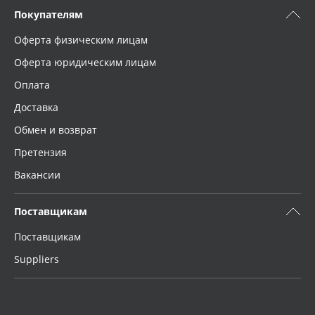
Покупателям
Оферта физическим лицам
Оферта юридическим лицам
Оплата
Доставка
Обмен и возврат
Претензия
Вакансии
Поставщикам
Поставщикам
Suppliers