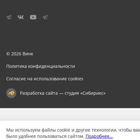
© 2026 Винк
Политика конфиденциальности
Согласие на использование cookies
Разработка сайта — студия «Сибирикс»
Мы используем файлы cookie и другие технологии, чтобы ва
было удобнее пользоваться сайтом.
Подробнее…