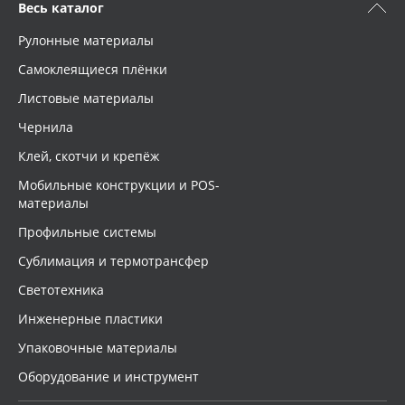
Весь каталог
Рулонные материалы
Самоклеящиеся плёнки
Листовые материалы
Чернила
Клей, скотчи и крепёж
Мобильные конструкции и POS-
материалы
Профильные системы
Сублимация и термотрансфер
Светотехника
Инженерные пластики
Упаковочные материалы
Оборудование и инструмент