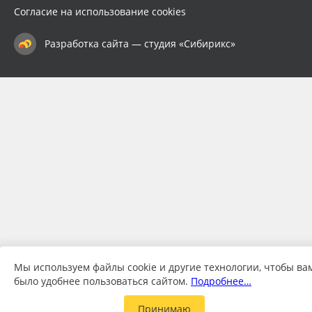
Согласие на использование cookies
Разработка сайта — студия «Сибирикс»
Мы используем файлы cookie и другие технологии, чтобы ва
было удобнее пользоваться сайтом.
Подробнее…
Принимаю