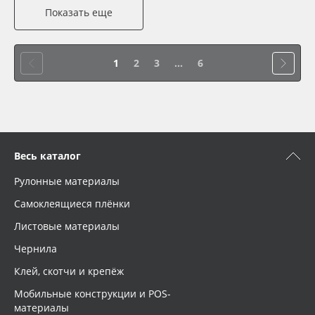
Показать еще
1
2
3
...
6
Весь каталог
Рулонные материалы
Самоклеящиеся плёнки
Листовые материалы
Чернила
Клей, скотчи и крепёж
Мобильные конструкции и POS-
материалы