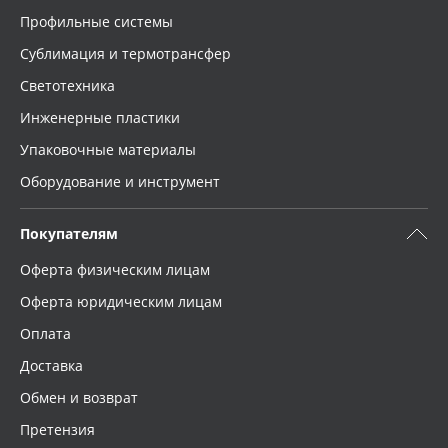
Профильные системы
Сублимация и термотрансфер
Светотехника
Инженерные пластики
Упаковочные материалы
Оборудование и инструмент
Покупателям
Оферта физическим лицам
Оферта юридическим лицам
Оплата
Доставка
Обмен и возврат
Претензия