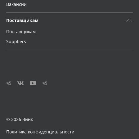
Вакансии
Поставщикам
Поставщикам
Suppliers
© 2026 Винк
Политика конфиденциальности