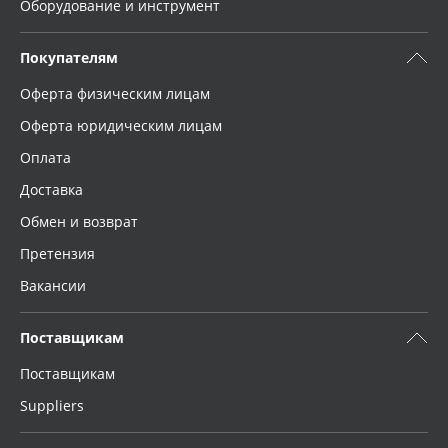
Оборудование и инструмент
Покупателям
Оферта физическим лицам
Оферта юридическим лицам
Оплата
Доставка
Обмен и возврат
Претензия
Вакансии
Поставщикам
Поставщикам
Suppliers