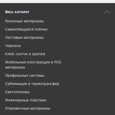
Весь каталог
Рулонные материалы
Самоклеящиеся плёнки
Листовые материалы
Чернила
Клей, скотчи и крепёж
Мобильные конструкции и POS-
материалы
Профильные системы
Сублимация и термотрансфер
Светотехника
Инженерные пластики
Упаковочные материалы