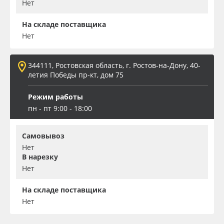
Нет
На складе поставщика
Нет
344111, Ростовская область, г. Ростов-на-Дону, 40-
летия Победы пр-кт, дом 75
Режим работы
пн - пт 9:00 - 18:00
Самовывоз
Нет
В нарезку
Нет
На складе поставщика
Нет