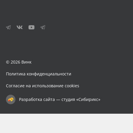
© 2026 Винк
Политика конфиденциальности
Согласие на использование cookies
Разработка сайта — студия «Сибирикс»