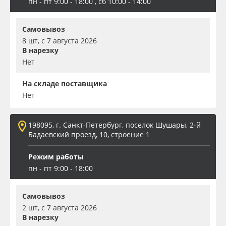
пн - пт 9:00 - 18:00 , сб 10:00 - 14:00
Самовывоз
8 шт, с 7 августа 2026
В нарезку
Нет
На складе поставщика
Нет
198095, г. Санкт-Петербург, поселок Шушары, 2-й
Бадаевский проезд, 10, строение 1
Режим работы
пн - пт 9:00 - 18:00
Самовывоз
2 шт, с 7 августа 2026
В нарезку