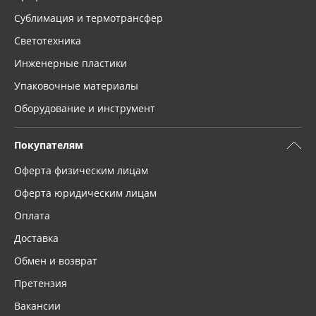
Сублимация и термотрансфер
Светотехника
Инженерные пластики
Упаковочные материалы
Оборудование и инструмент
Покупателям
Оферта физическим лицам
Оферта юридическим лицам
Оплата
Доставка
Обмен и возврат
Претензия
Вакансии