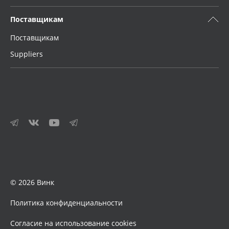
Поставщикам
Поставщикам
Suppliers
© 2026 Винк
Политика конфиденциальности
Согласие на использование cookies