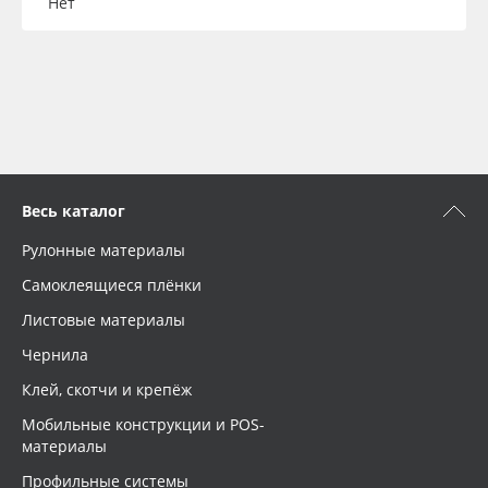
Нет
Весь каталог
Рулонные материалы
Самоклеящиеся плёнки
Листовые материалы
Чернила
Клей, скотчи и крепёж
Мобильные конструкции и POS-
материалы
Профильные системы