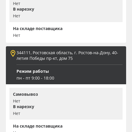
Нет
В нарезку
Нет
На складе поставщика
Нет
344111, Ростовская область, г. Ростов-на-Дону, 40-
летия Победы пр-кт, дом 75
Режим работы
пн - пт 9:00 - 18:00
Самовывоз
Нет
В нарезку
Нет
На складе поставщика