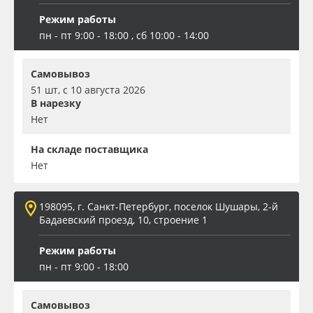
Режим работы
пн - пт 9:00 - 18:00 , сб 10:00 - 14:00
Самовывоз
51 шт, с 10 августа 2026
В нарезку
Нет
На складе поставщика
Нет
198095, г. Санкт-Петербург, поселок Шушары, 2-й
Бадаевский проезд, 10, строение 1
Режим работы
пн - пт 9:00 - 18:00
Самовывоз