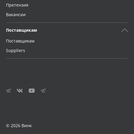
Претензия
Вакансии
Поставщикам
Поставщикам
Suppliers
© 2026 Винк