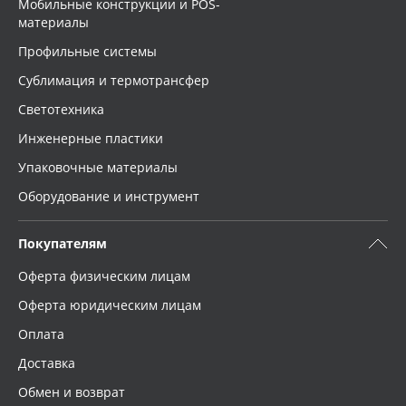
Мобильные конструкции и POS-
материалы
Профильные системы
Сублимация и термотрансфер
Светотехника
Инженерные пластики
Упаковочные материалы
Оборудование и инструмент
Покупателям
Оферта физическим лицам
Оферта юридическим лицам
Оплата
Доставка
Обмен и возврат