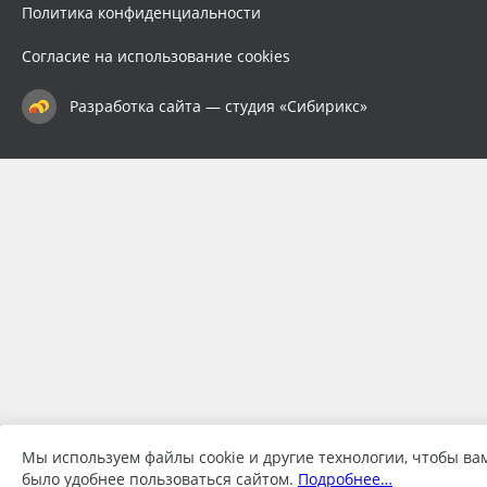
Политика конфиденциальности
Согласие на использование cookies
Разработка сайта — студия «Сибирикс»
Мы используем файлы cookie и другие технологии, чтобы ва
было удобнее пользоваться сайтом.
Подробнее…