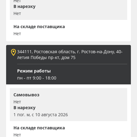
Нет
В нарезку
Нет
На складе поставщика
Нет
344111, Ростовская область, г. Ростов-на-Дону, 40-
летия Победы пр-кт, дом 75
Режим работы
пн - пт 9:00 - 18:00
Самовывоз
Нет
В нарезку
1 пог. м, с 10 августа 2026
На складе поставщика
Нет