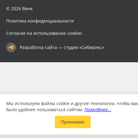
© 2026 Винк
Политика конфиденциальности
Согласие на использование cookies
Разработка сайта — студия «Сибирикс»
Мы используем файлы cookie и другие технологии, чтобы ва
было удобнее пользоваться сайтом.
Подробнее…
Принимаю