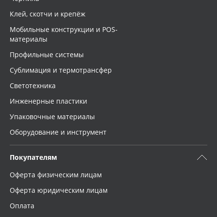
Клей, скотчи и крепёж
Мобильные конструкции и POS-
материалы
Профильные системы
Сублимация и термотрансфер
Светотехника
Инженерные пластики
Упаковочные материалы
Оборудование и инструмент
Покупателям
Оферта физическим лицам
Оферта юридическим лицам
Оплата