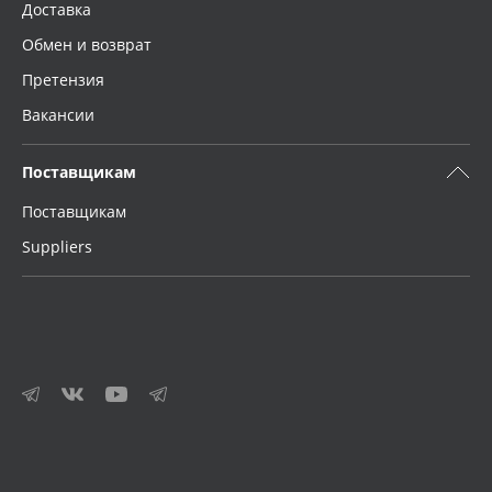
Доставка
Обмен и возврат
Претензия
Вакансии
Поставщикам
Поставщикам
Suppliers