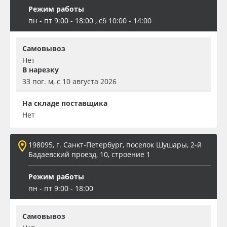
Режим работы
пн - пт 9:00 - 18:00 , сб 10:00 - 14:00
Самовывоз
Нет
В нарезку
33 пог. м, с 10 августа 2026
На складе поставщика
Нет
198095, г. Санкт-Петербург, поселок Шушары, 2-й
Бадаевский проезд, 10, строение 1
Режим работы
пн - пт 9:00 - 18:00
Самовывоз