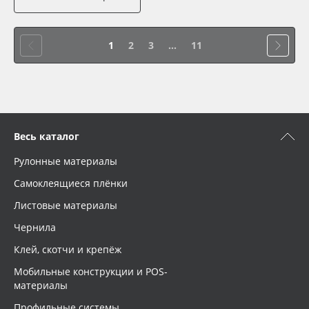
1
2
3
...
11
Весь каталог
Рулонные материалы
Самоклеящиеся плёнки
Листовые материалы
Чернила
Клей, скотчи и крепёж
Мобильные конструкции и POS-
материалы
Профильные системы