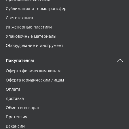
Сублимация и термотрансфер
Светотехника
Инженерные пластики
Упаковочные материалы
Оборудование и инструмент
Покупателям
Оферта физическим лицам
Оферта юридическим лицам
Оплата
Доставка
Обмен и возврат
Претензия
Вакансии