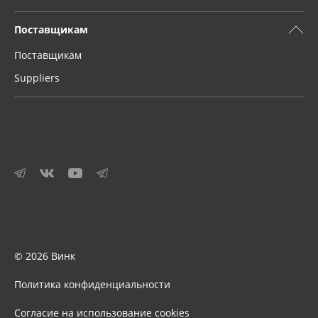
Поставщикам
Поставщикам
Suppliers
© 2026 Винк
Политика конфиденциальности
Согласие на использование cookies