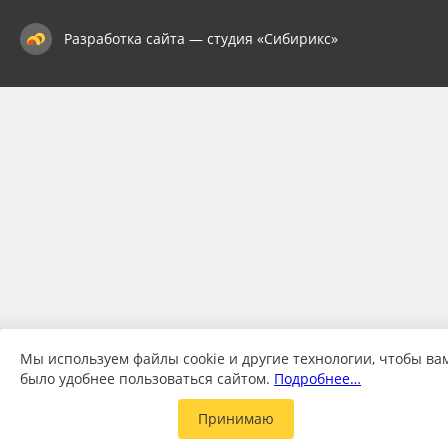
Разработка сайта — студия «Сибирикс»
Мы используем файлы cookie и другие технологии, чтобы ва
было удобнее пользоваться сайтом.
Подробнее…
Принимаю