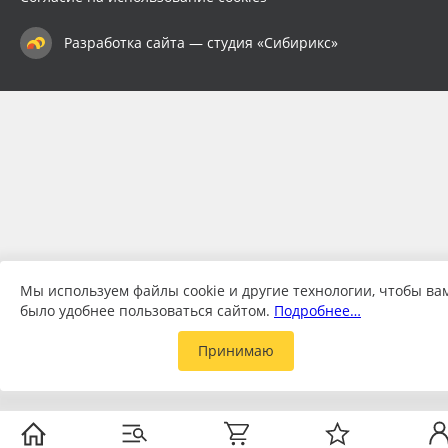
Разработка сайта — студия «Сибирикс»
Мы используем файлы cookie и другие технологии, чтобы ва
было удобнее пользоваться сайтом.
Подробнее…
Принимаю