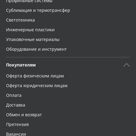
Профильные системы
Сублимация и термотрансфер
Светотехника
Инженерные пластики
Упаковочные материалы
Оборудование и инструмент
Покупателям
Оферта физическим лицам
Оферта юридическим лицам
Оплата
Доставка
Обмен и возврат
Претензия
Вакансии