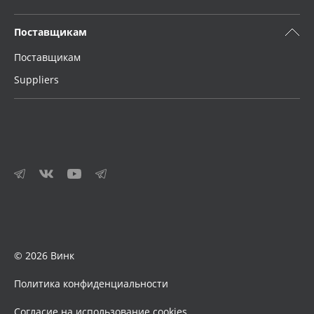
Поставщикам
Поставщикам
Suppliers
© 2026 Винк
Политика конфиденциальности
Согласие на использование cookies