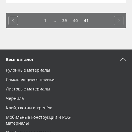
1
...
39
40
41
Весь каталог
Рулонные материалы
Самоклеящиеся плёнки
Листовые материалы
Чернила
Клей, скотчи и крепёж
Мобильные конструкции и POS-
материалы