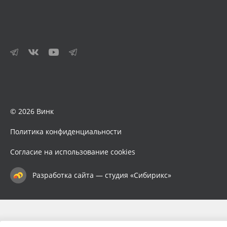
© 2026 Винк
Политика конфиденциальности
Согласие на использование cookies
Разработка сайта — студия «Сибирикс»