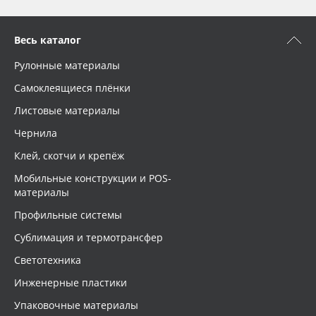
Весь каталог
Рулонные материалы
Самоклеящиеся плёнки
Листовые материалы
Чернила
Клей, скотчи и крепёж
Мобильные конструкции и POS-
материалы
Профильные системы
Сублимация и термотрансфер
Светотехника
Инженерные пластики
Упаковочные материалы