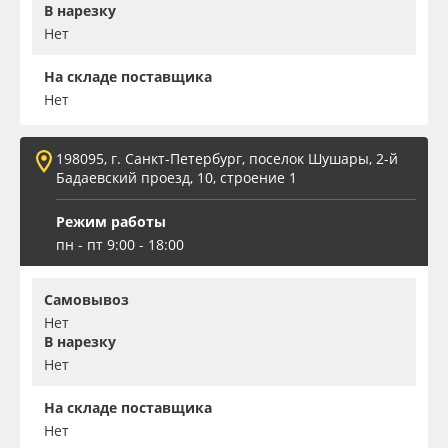
В нарезку
Нет
На складе поставщика
Нет
198095, г. Санкт-Петербург, поселок Шушары, 2-й
Бадаевский проезд, 10, строение 1
Режим работы
пн - пт 9:00 - 18:00
Самовывоз
Нет
В нарезку
Нет
На складе поставщика
Нет