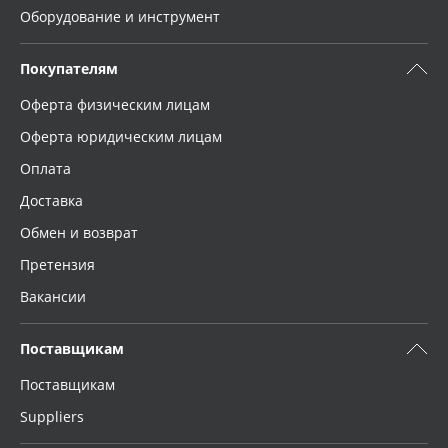
Оборудование и инструмент
Покупателям
Оферта физическим лицам
Оферта юридическим лицам
Оплата
Доставка
Обмен и возврат
Претензия
Вакансии
Поставщикам
Поставщикам
Suppliers