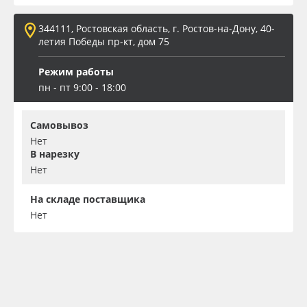
344111, Ростовская область, г. Ростов-на-Дону, 40-
летия Победы пр-кт, дом 75
Режим работы
пн - пт 9:00 - 18:00
Самовывоз
Нет
В нарезку
Нет
На складе поставщика
Нет